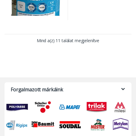
Mind a(z) 11 találat megjelenítve
Forgalmazott márkáink