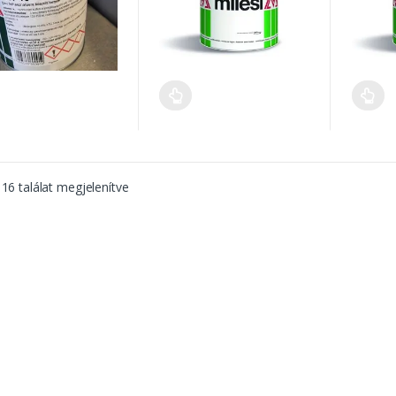
 16 találat megjelenítve