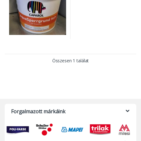
Összesen 1 találat
Forgalmazott márkáink