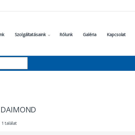
nk
Szolgáltatásaink
Rólunk
Galéria
Kapcsolat
 DAIMOND
1 találat