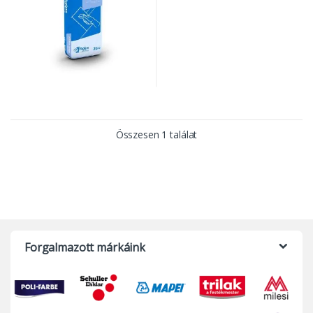
Összesen 1 találat
Forgalmazott márkáink