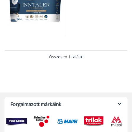
Összesen 1 találat
Forgalmazott márkáink