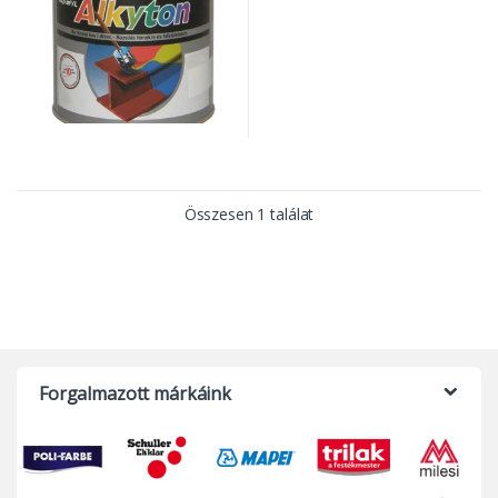
Összesen 1 találat
Forgalmazott márkáink