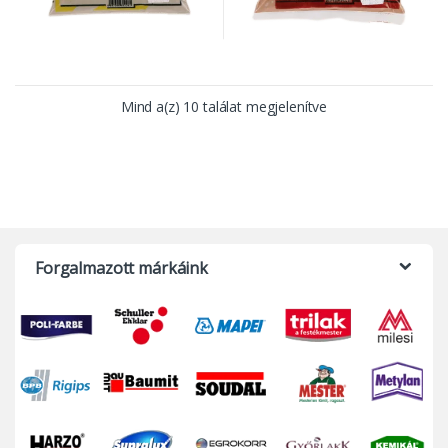
Mind a(z) 10 találat megjelenítve
Forgalmazott márkáink