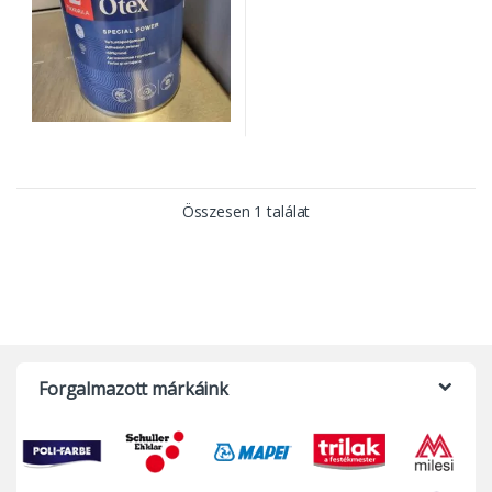
Összesen 1 találat
Forgalmazott márkáink