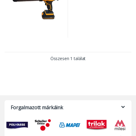
Összesen 1 találat
Forgalmazott márkáink