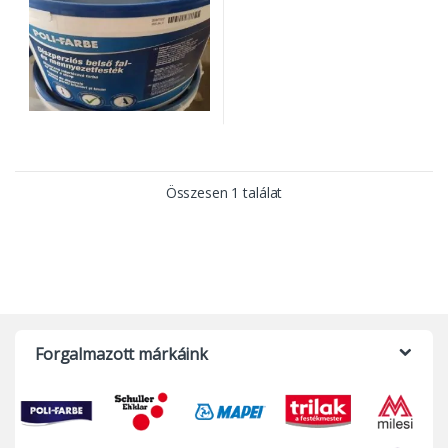
Összesen 1 találat
Forgalmazott márkáink