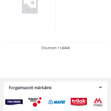
Összesen 1 találat
Forgalmazott márkáink