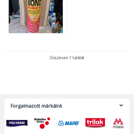
Összesen 1 találat
Forgalmazott márkáink