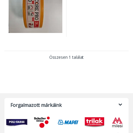
Összesen 1 találat
Forgalmazott márkáink