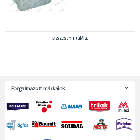
Összesen 1 találat
Forgalmazott márkáink