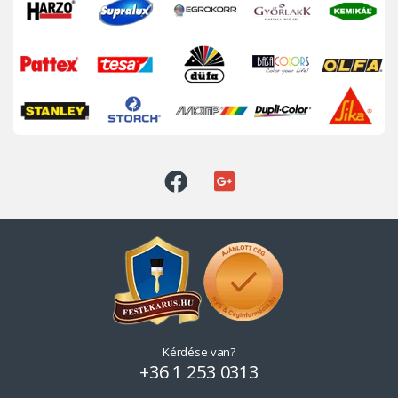
Kérdése van?
+36 1 253 0313