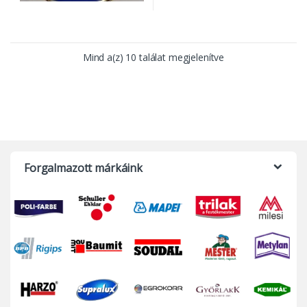
Mind a(z) 10 találat megjelenítve
Forgalmazott márkáink