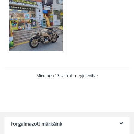
Mind a(z) 13 találat megjelenítve
Forgalmazott márkáink