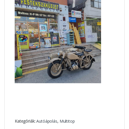
Kategóriák:
Autóápolás
,
Multitop