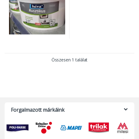
Összesen 1 találat
Forgalmazott márkáink