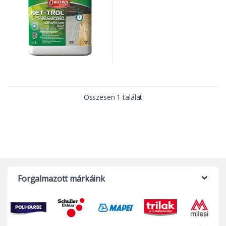
Összesen 1 találat
Forgalmazott márkáink