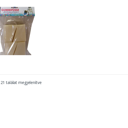
 21 találat megjelenítve