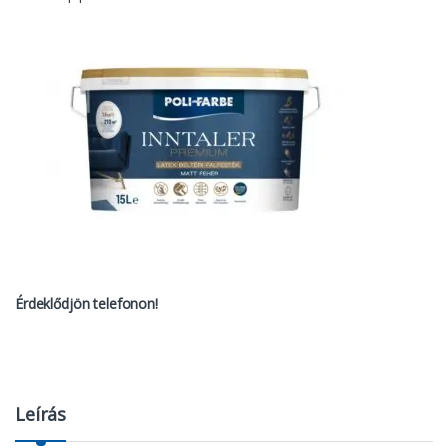
Érdeklődjön telefonon!
Leírás