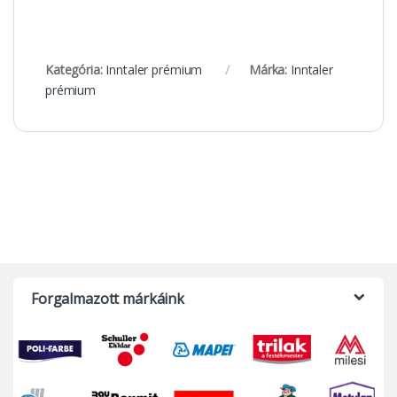
Kategória:
Inntaler prémium
Márka:
Inntaler
prémium
Forgalmazott márkáink