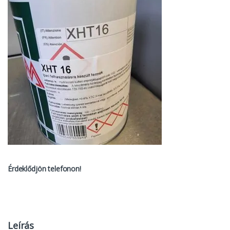
Érdeklődjön telefonon!
Leírás