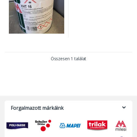
Összesen 1 találat
Forgalmazott márkáink