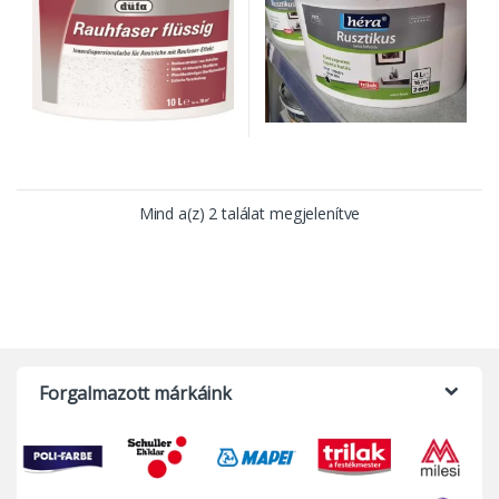
Mind a(z) 2 találat megjelenítve
Forgalmazott márkáink