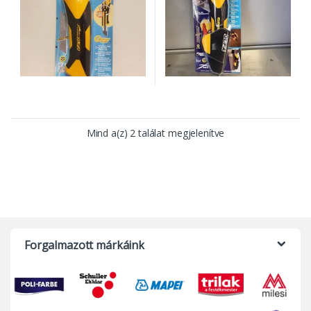
Mind a(z) 2 találat megjelenítve
Forgalmazott márkáink