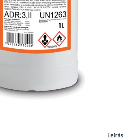
Leírás