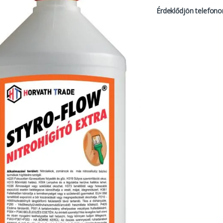
Érdeklődjön telefono