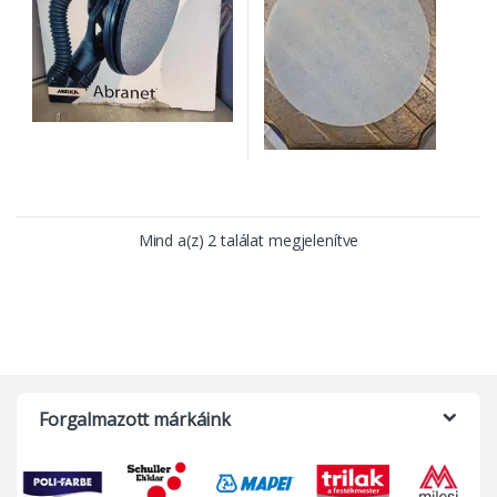
Mind a(z) 2 találat megjelenítve
Forgalmazott márkáink