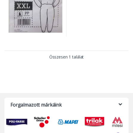
Összesen 1 találat
Forgalmazott márkáink