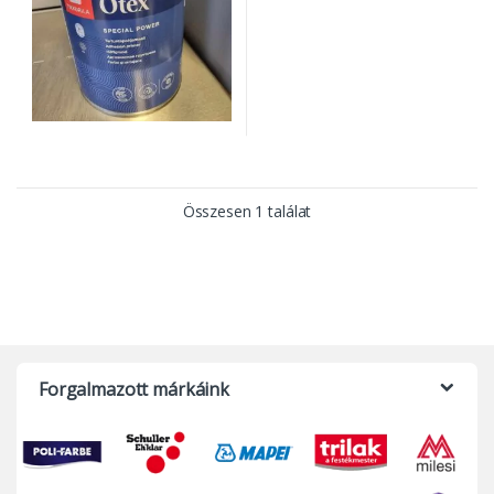
Összesen 1 találat
Forgalmazott márkáink