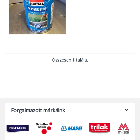
Összesen 1 találat
Forgalmazott márkáink