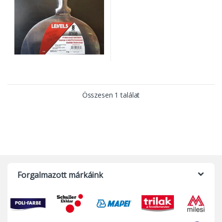
Összesen 1 találat
Forgalmazott márkáink