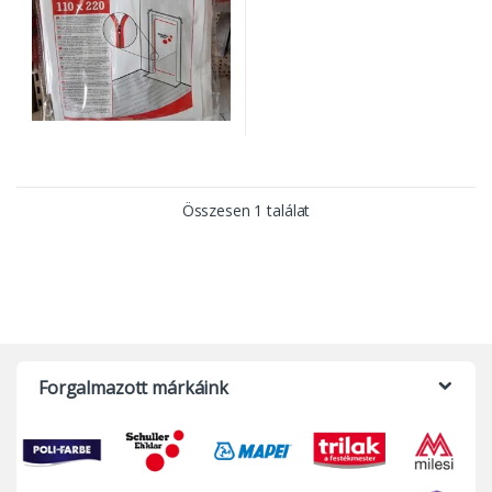
Összesen 1 találat
Forgalmazott márkáink