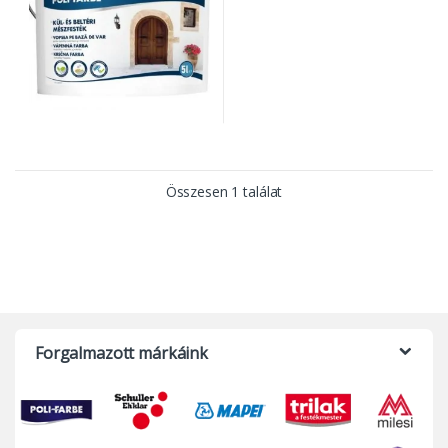
Összesen 1 találat
Forgalmazott márkáink