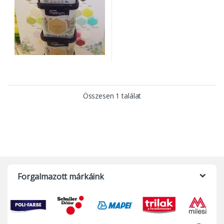
Összesen 1 találat
Forgalmazott márkáink