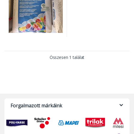
Összesen 1 találat
Forgalmazott márkáink