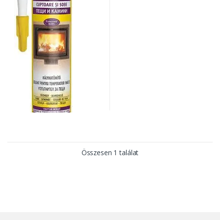
Összesen 1 találat