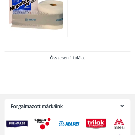
Összesen 1 találat
Forgalmazott márkáink