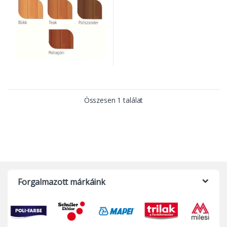
Összesen 1 találat
Forgalmazott márkáink