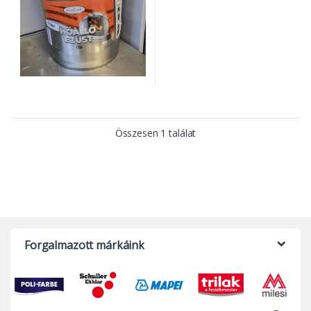
Összesen 1 találat
Forgalmazott márkáink