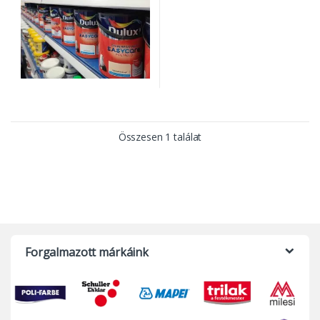
Összesen 1 találat
Forgalmazott márkáink