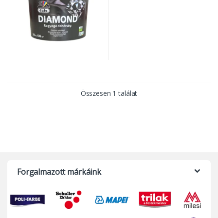
Összesen 1 találat
Forgalmazott márkáink