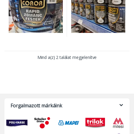
Mind a(z) 2 találat megjelenítve
Forgalmazott márkáink