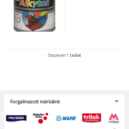
Összesen 1 találat
Forgalmazott márkáink