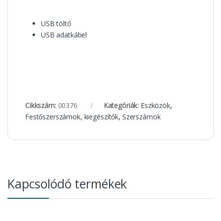
USB töltő
USB adatkábel
Cikkszám:
00376
Kategóriák:
Eszközök
,
Festőszerszámok, kiegészítők
,
Szerszámok
Kapcsolódó termékek