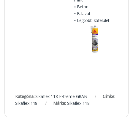
▪ Beton
▪ Falazat
▪ Legtöbb kőfelület
Kategória:
Sikaflex 118 Extreme GRAB
Címke:
Sikaflex 118
Márka:
Sikaflex 118