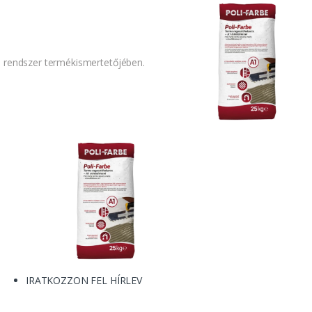
rendszer termékismertetőjében.
IRATKOZZON FEL HÍRLEV