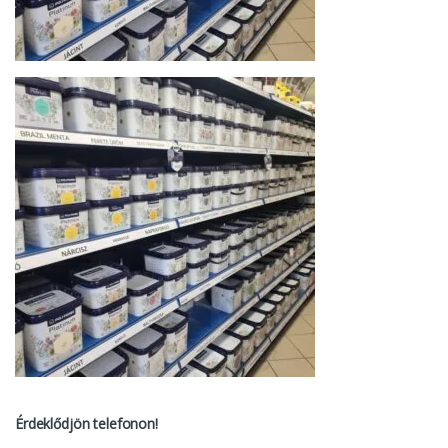
Érdeklődjön telefonon!