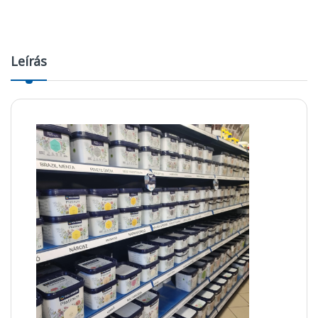
Leírás