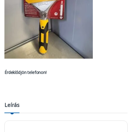
Érdeklődjön telefonon!
Leírás