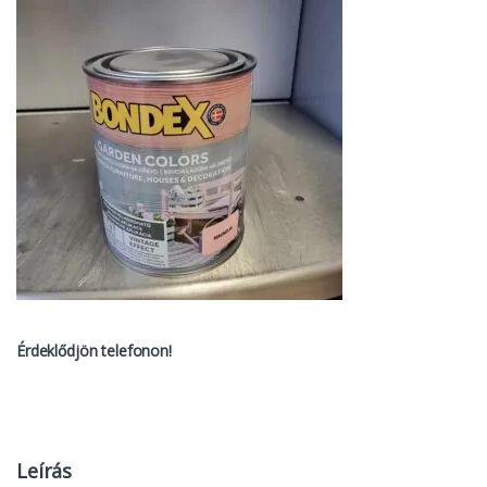
Érdeklődjön telefonon!
Leírás